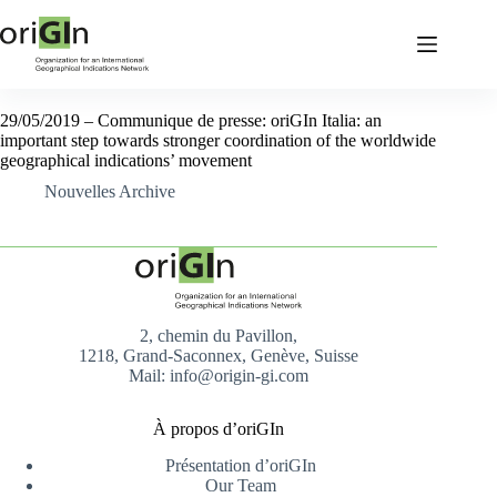
29/05/2019 – Communique de presse: oriGIn Italia: an
important step towards stronger coordination of the worldwide
geographical indications’ movement
Nouvelles Archive
2, chemin du Pavillon,
1218, Grand-Saconnex, Genève, Suisse
Mail: info@origin-gi.com
À propos d’oriGIn
Présentation d’oriGIn
Our Team