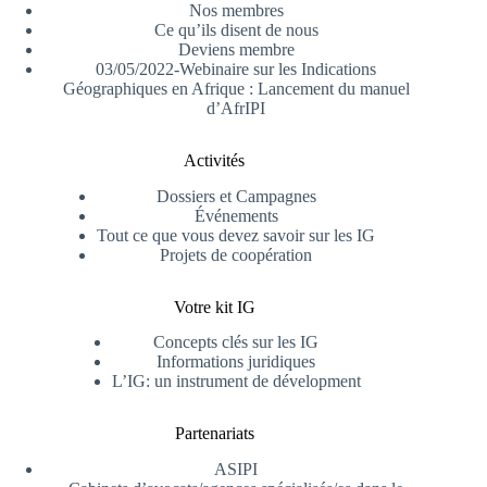
Nos membres
Ce qu’ils disent de nous
Deviens membre
03/05/2022-Webinaire sur les Indications
Géographiques en Afrique : Lancement du manuel
d’AfrIPI
Activités
Dossiers et Campagnes
Événements
Tout ce que vous devez savoir sur les IG
Projets de coopération
Votre kit IG
Concepts clés sur les IG
Informations juridiques
L’IG: un instrument de dévelopment
Partenariats
ASIPI