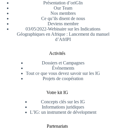
Présentation d’oriGIn
Our Team
Nos membres
Ce qu’ils disent de nous
Deviens membre
03/05/2022-Webinaire sur les Indications
Géographiques en Afrique : Lancement du manuel
d’AfrIPI
Activités
Dossiers et Campagnes
Événements
Tout ce que vous devez savoir sur les IG
Projets de coopération
Votre kit IG
Concepts clés sur les IG
Informations juridiques
L’IG: un instrument de dévelopment
Partenariats