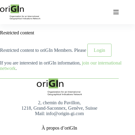
Restricted content
Restricted content to oriGIn Members. Please
Login
If you are interested in oriGIn information,
join our international
network
.
2, chemin du Pavillon,
1218, Grand-Saconnex, Genève, Suisse
Mail: info@origin-gi.com
À propos d’oriGIn