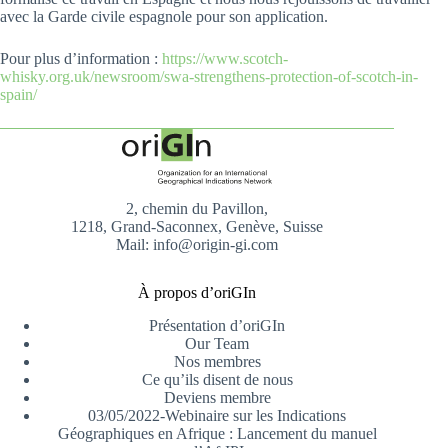
avec la Garde civile espagnole pour son application.
Pour plus d’information :
https://www.scotch-
whisky.org.uk/newsroom/swa-strengthens-protection-of-scotch-in-
spain/
2, chemin du Pavillon,
1218, Grand-Saconnex, Genève, Suisse
Mail: info@origin-gi.com
À propos d’oriGIn
Présentation d’oriGIn
Our Team
Nos membres
Ce qu’ils disent de nous
Deviens membre
03/05/2022-Webinaire sur les Indications
Géographiques en Afrique : Lancement du manuel