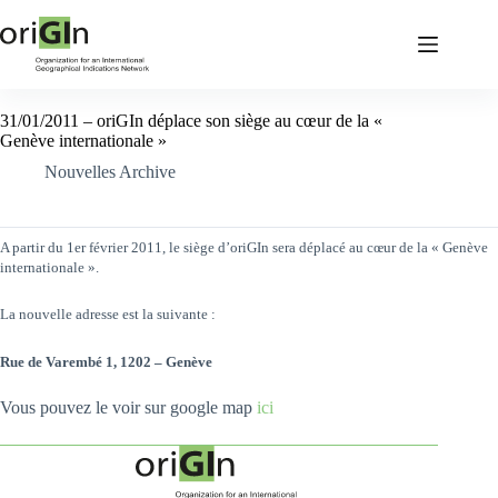
31/01/2011 – oriGIn déplace son siège au cœur de la «
Genève internationale »
Nouvelles Archive
A partir du 1er février 2011, le siège d’oriGIn sera déplacé au cœur de la « Genève
internationale ».
La nouvelle adresse est la suivante :
Rue de Varembé 1, 1202 – Genève
Vous pouvez le voir sur google map
ici