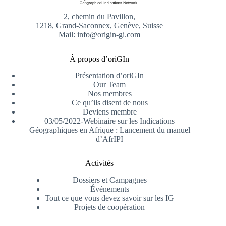
2, chemin du Pavillon,
1218, Grand-Saconnex, Genève, Suisse
Mail: info@origin-gi.com
À propos d’oriGIn
Présentation d’oriGIn
Our Team
Nos membres
Ce qu’ils disent de nous
Deviens membre
03/05/2022-Webinaire sur les Indications
Géographiques en Afrique : Lancement du manuel
d’AfrIPI
Activités
Dossiers et Campagnes
Événements
Tout ce que vous devez savoir sur les IG
Projets de coopération