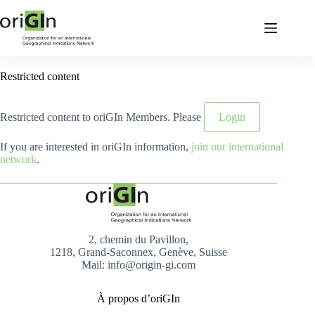
Restricted content
Restricted content to oriGIn Members. Please
Login
If you are interested in oriGIn information,
join our international
network
.
2, chemin du Pavillon,
1218, Grand-Saconnex, Genève, Suisse
Mail: info@origin-gi.com
À propos d’oriGIn