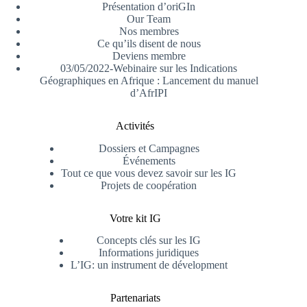
Présentation d’oriGIn
Our Team
Nos membres
Ce qu’ils disent de nous
Deviens membre
03/05/2022-Webinaire sur les Indications
Géographiques en Afrique : Lancement du manuel
d’AfrIPI
Activités
Dossiers et Campagnes
Événements
Tout ce que vous devez savoir sur les IG
Projets de coopération
Votre kit IG
Concepts clés sur les IG
Informations juridiques
L’IG: un instrument de dévelopment
Partenariats