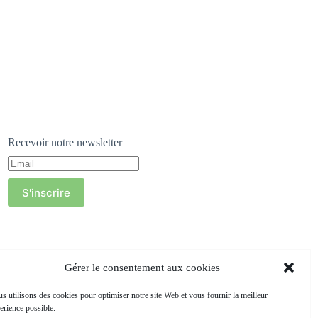
Recevoir notre newsletter
S'inscrire
Gérer le consentement aux cookies
s utilisons des cookies pour optimiser notre site Web et vous fournir la meilleur
erience possible.