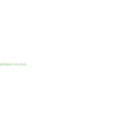
aphiques au plan