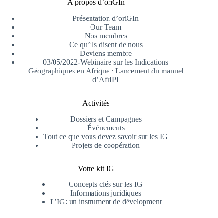
À propos d’oriGIn
Présentation d’oriGIn
Our Team
Nos membres
Ce qu’ils disent de nous
Deviens membre
03/05/2022-Webinaire sur les Indications
Géographiques en Afrique : Lancement du manuel
d’AfrIPI
Activités
Dossiers et Campagnes
Événements
Tout ce que vous devez savoir sur les IG
Projets de coopération
Votre kit IG
Concepts clés sur les IG
Informations juridiques
L’IG: un instrument de dévelopment