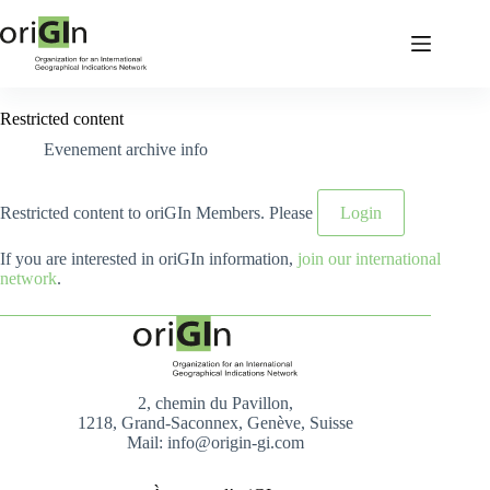
Restricted content
Evenement archive info
Restricted content to oriGIn Members. Please
Login
If you are interested in oriGIn information,
join our international
network
.
2, chemin du Pavillon,
1218, Grand-Saconnex, Genève, Suisse
Mail: info@origin-gi.com