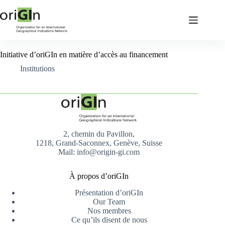
Initiative d’oriGIn en matière d’accès au financement
Institutions
2, chemin du Pavillon,
1218, Grand-Saconnex, Genève, Suisse
Mail: info@origin-gi.com
À propos d’oriGIn
Présentation d’oriGIn
Our Team
Nos membres
Ce qu’ils disent de nous