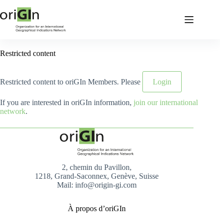
Restricted content
Restricted content to oriGIn Members. Please
Login
If you are interested in oriGIn information,
join our international
network
.
2, chemin du Pavillon,
1218, Grand-Saconnex, Genève, Suisse
Mail: info@origin-gi.com
À propos d’oriGIn