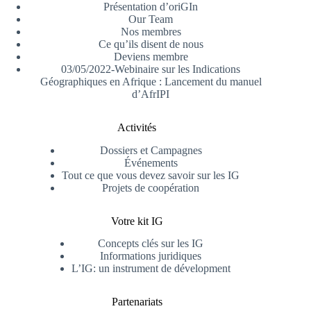
Présentation d’oriGIn
Our Team
Nos membres
Ce qu’ils disent de nous
Deviens membre
03/05/2022-Webinaire sur les Indications
Géographiques en Afrique : Lancement du manuel
d’AfrIPI
Activités
Dossiers et Campagnes
Événements
Tout ce que vous devez savoir sur les IG
Projets de coopération
Votre kit IG
Concepts clés sur les IG
Informations juridiques
L’IG: un instrument de dévelopment
Partenariats