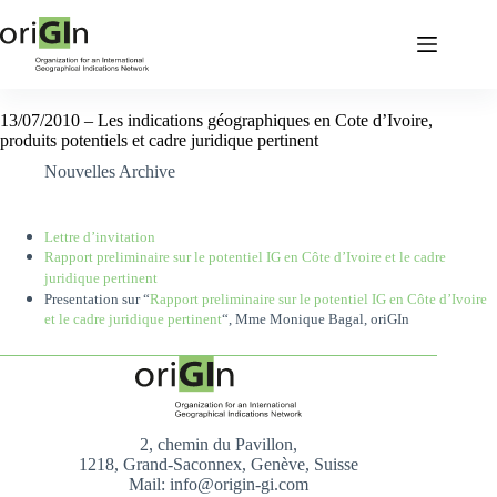
13/07/2010 – Les indications géographiques en Cote d’Ivoire,
produits potentiels et cadre juridique pertinent
Nouvelles Archive
Lettre d’invitation
Rapport preliminaire sur le potentiel IG en Côte d’Ivoire et le cadre
juridique pertinent
Presentation sur “
Rapport preliminaire sur le potentiel IG en Côte d’Ivoire
et le cadre juridique pertinent
“, Mme Monique Bagal, oriGIn
2, chemin du Pavillon,
1218, Grand-Saconnex, Genève, Suisse
Mail: info@origin-gi.com