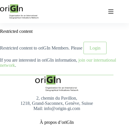
Restricted content
Restricted content to oriGIn Members. Please
Login
If you are interested in oriGIn information,
join our international
network
.
2, chemin du Pavillon,
1218, Grand-Saconnex, Genève, Suisse
Mail: info@origin-gi.com
À propos d’oriGIn