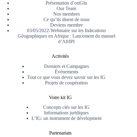
Présentation d’oriGIn
Our Team
Nos membres
Ce qu’ils disent de nous
Deviens membre
03/05/2022-Webinaire sur les Indications
Géographiques en Afrique : Lancement du manuel
d’AfrIPI
Activités
Dossiers et Campagnes
Événements
Tout ce que vous devez savoir sur les IG
Projets de coopération
Votre kit IG
Concepts clés sur les IG
Informations juridiques
L’IG: un instrument de dévelopment
Partenariats