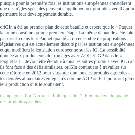
puisque pour la première fois les institutions européennes considèrent
que des règles spéciales peuvent s’appliquer aux produits avec IG pour
permettre leur développement durable.
oriGIn a été au premier plan de cette bataille et espère que le « Paquet
lait » ne constitue qu’une première étape. La même demande a été faite
par oriGIn dans le « Paquet qualité », un ensemble de propositions
législatives qui est actuellement discuté par les institutions européennes
et qui modifiera la législation européenne sur les IG. La possibilité
donnée aux producteurs de fromages avec AOP et IGP dans le «
Paquet lait » devrait être étendue à tous les autres produits avec IG, car
ils font face à des défis similaires. oriGIn continuera à travailler sur
cette réforme en 2012 pour s’assurer que tous les produits agricoles et
les denrées alimentaires enregistrés comme AOP ou IGP pourront gérer
leur production s’ils le souhaitent.
Campagnes d’oriGIn sur le Politiques de l’UE en matière de qualité
des produits agricoles