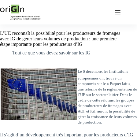
L’UE reconnaît la possibilité pour les producteurs de fromages
avec IG de gérer leurs volumes de production : une première
étape importante pour les producteurs d’IG
Tout ce que vous devez savoir sur les IG
Le 6 décembre, les institutions
européennes ont trouvé un
compromis sur le « Paquet lait »,
une réforme de la réglementation de
l’UE sur le secteur laitier. Dans le
cadre de cette réforme, les groupes
de producteurs de fromages avec
AOP et IGP auront la possibilité de
gérer la croissance de leurs volumes
de production.
Il s’agit d’un développement très important pour les producteurs d’IG,