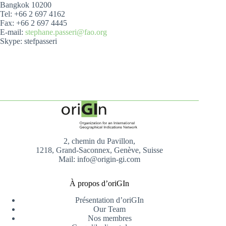
Bangkok 10200
Tel: +66 2 697 4162
Fax: +66 2 697 4445
E-mail:
stephane.passeri@fao.org
Skype: stefpasseri
2, chemin du Pavillon,
1218, Grand-Saconnex, Genève, Suisse
Mail: info@origin-gi.com
À propos d’oriGIn
Présentation d’oriGIn
Our Team
Nos membres