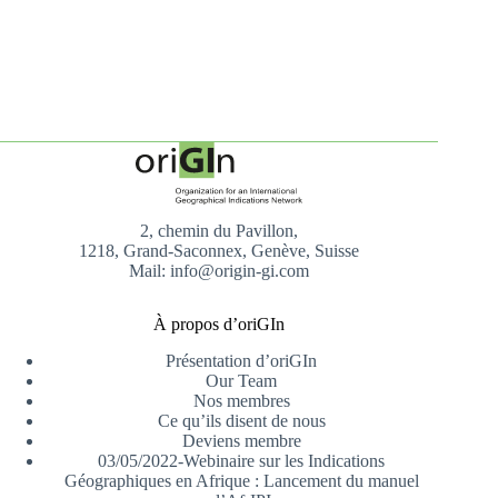
2, chemin du Pavillon,
1218, Grand-Saconnex, Genève, Suisse
Mail: info@origin-gi.com
À propos d’oriGIn
Présentation d’oriGIn
Our Team
Nos membres
Ce qu’ils disent de nous
Deviens membre
03/05/2022-Webinaire sur les Indications
Géographiques en Afrique : Lancement du manuel