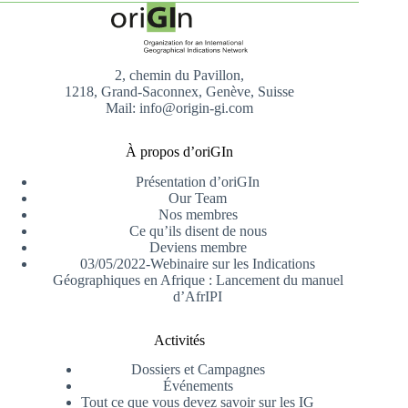
2, chemin du Pavillon,
1218, Grand-Saconnex, Genève, Suisse
Mail: info@origin-gi.com
À propos d’oriGIn
Présentation d’oriGIn
Our Team
Nos membres
Ce qu’ils disent de nous
Deviens membre
03/05/2022-Webinaire sur les Indications
Géographiques en Afrique : Lancement du manuel
d’AfrIPI
Activités
Dossiers et Campagnes
Événements
Tout ce que vous devez savoir sur les IG