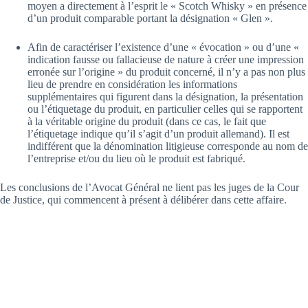
moyen a directement à l’esprit le « Scotch Whisky » en présence
d’un produit comparable portant la désignation « Glen ».
Afin de caractériser l’existence d’une « évocation » ou d’une «
indication fausse ou fallacieuse de nature à créer une impression
erronée sur l’origine » du produit concerné, il n’y a pas non plus
lieu de prendre en considération les informations
supplémentaires qui figurent dans la désignation, la présentation
ou l’étiquetage du produit, en particulier celles qui se rapportent
à la véritable origine du produit (dans ce cas, le fait que
l’étiquetage indique qu’il s’agit d’un produit allemand). Il est
indifférent que la dénomination litigieuse corresponde au nom de
l’entreprise et/ou du lieu où le produit est fabriqué.
Les conclusions de l’Avocat Général ne lient pas les juges de la Cour
de Justice, qui commencent à présent à délibérer dans cette affaire.