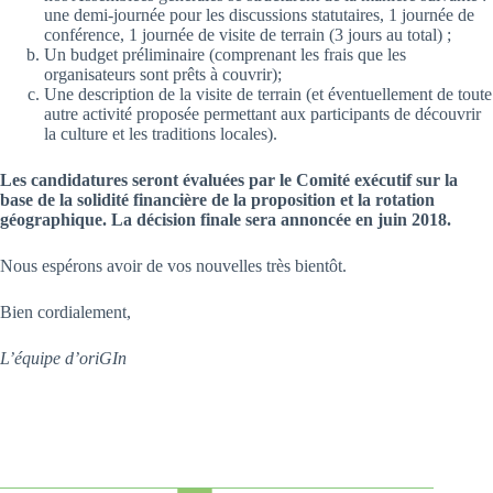
une demi-journée pour les discussions statutaires, 1 journée de
conférence, 1 journée de visite de terrain (3 jours au total) ;
Un budget préliminaire (comprenant les frais que les
organisateurs sont prêts à couvrir);
Une description de la visite de terrain (et éventuellement de toute
autre activité proposée permettant aux participants de découvrir
la culture et les traditions locales).
Les candidatures seront évaluées par le Comité exécutif sur la
base de la solidité financière de la proposition et la rotation
géographique. La décision finale sera annoncée en juin 2018.
Nous espérons avoir de vos nouvelles très bientôt.
Bien cordialement,
L’équipe d’oriGIn