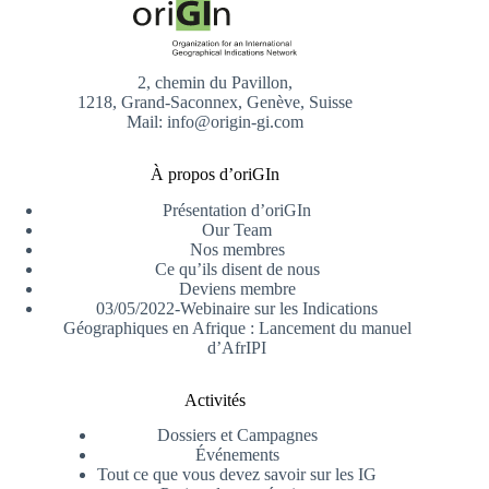
2, chemin du Pavillon,
1218, Grand-Saconnex, Genève, Suisse
Mail: info@origin-gi.com
À propos d’oriGIn
Présentation d’oriGIn
Our Team
Nos membres
Ce qu’ils disent de nous
Deviens membre
03/05/2022-Webinaire sur les Indications
Géographiques en Afrique : Lancement du manuel
d’AfrIPI
Activités
Dossiers et Campagnes
Événements
Tout ce que vous devez savoir sur les IG