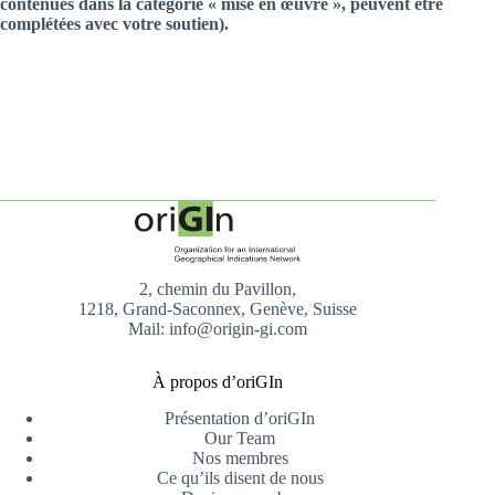
contenues dans la catégorie « mise en œuvre », peuvent être
complétées avec votre soutien).
2, chemin du Pavillon,
1218, Grand-Saconnex, Genève, Suisse
Mail: info@origin-gi.com
À propos d’oriGIn
Présentation d’oriGIn
Our Team
Nos membres
Ce qu’ils disent de nous