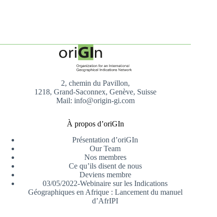
2, chemin du Pavillon,
1218, Grand-Saconnex, Genève, Suisse
Mail: info@origin-gi.com
À propos d’oriGIn
Présentation d’oriGIn
Our Team
Nos membres
Ce qu’ils disent de nous
Deviens membre
03/05/2022-Webinaire sur les Indications
Géographiques en Afrique : Lancement du manuel
d’AfrIPI