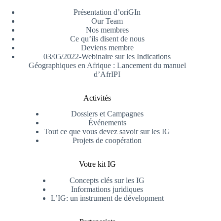
Présentation d’oriGIn
Our Team
Nos membres
Ce qu’ils disent de nous
Deviens membre
03/05/2022-Webinaire sur les Indications
Géographiques en Afrique : Lancement du manuel
d’AfrIPI
Activités
Dossiers et Campagnes
Événements
Tout ce que vous devez savoir sur les IG
Projets de coopération
Votre kit IG
Concepts clés sur les IG
Informations juridiques
L’IG: un instrument de dévelopment