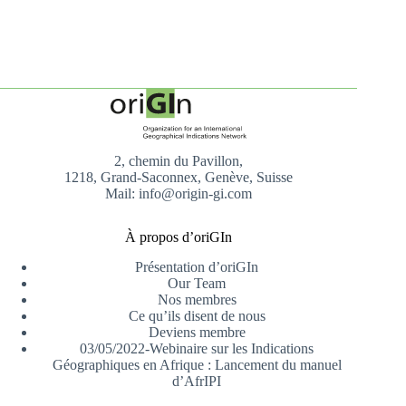
2, chemin du Pavillon,
1218, Grand-Saconnex, Genève, Suisse
Mail: info@origin-gi.com
À propos d’oriGIn
Présentation d’oriGIn
Our Team
Nos membres
Ce qu’ils disent de nous
Deviens membre
03/05/2022-Webinaire sur les Indications
Géographiques en Afrique : Lancement du manuel
d’AfrIPI