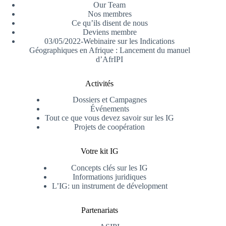
Our Team
Nos membres
Ce qu’ils disent de nous
Deviens membre
03/05/2022-Webinaire sur les Indications
Géographiques en Afrique : Lancement du manuel
d’AfrIPI
Activités
Dossiers et Campagnes
Événements
Tout ce que vous devez savoir sur les IG
Projets de coopération
Votre kit IG
Concepts clés sur les IG
Informations juridiques
L’IG: un instrument de dévelopment
Partenariats