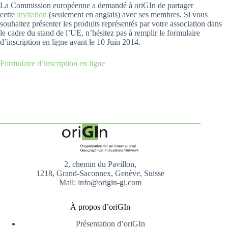
La Commission européenne a demandé à oriGIn de partager
cette
invitation
(seulement en anglais) avec ses membres. Si vous
souhaitez présenter les produits représentés par votre association dans
le cadre du stand de l’UE, n’hésitez pas à remplir le formulaire
d’inscription en ligne avant le 10 Juin 2014.
Formulaire d’inscription en ligne
2, chemin du Pavillon,
1218, Grand-Saconnex, Genève, Suisse
Mail: info@origin-gi.com
À propos d’oriGIn
Présentation d’oriGIn