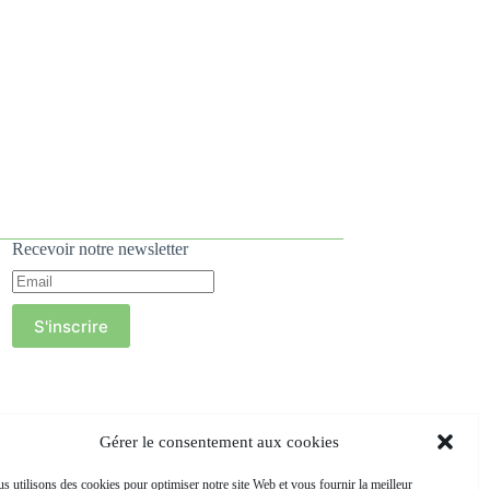
Recevoir notre newsletter
S'inscrire
Gérer le consentement aux cookies
s utilisons des cookies pour optimiser notre site Web et vous fournir la meilleur