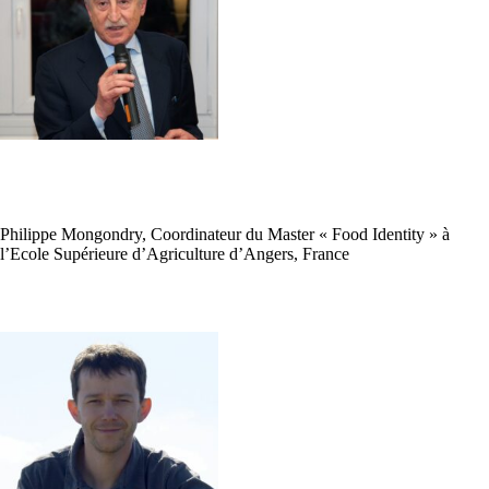
Philippe Mongondry, Coordinateur du Master « Food Identity » à
l’Ecole Supérieure d’Agriculture d’Angers, France