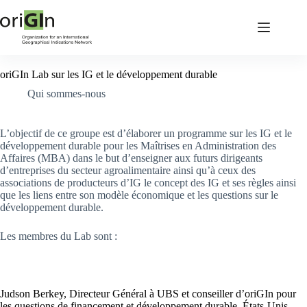
oriGIn Lab sur les IG et le développement durable
Qui sommes-nous
L’objectif de ce groupe est d’élaborer un programme sur les IG et le
développement durable pour les Maîtrises en Administration des
Affaires (MBA) dans le but d’enseigner aux futurs dirigeants
d’entreprises du secteur agroalimentaire ainsi qu’à ceux des
associations de producteurs d’IG le concept des IG et ses règles ainsi
que les liens entre son modèle économique et les questions sur le
développement durable.
Les membres du Lab sont :
Judson Berkey, Directeur Général à UBS et conseiller d’oriGIn pour
les questions de financement et développement durable, États-Unis