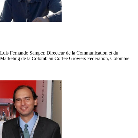
Luis Fernando Samper, Directeur de la Communication et du
Marketing de la Colombian Coffee Growers Federation, Colombie