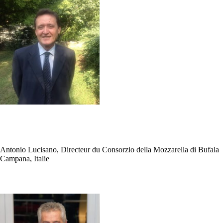
Antonio Lucisano, Directeur du Consorzio della Mozzarella di Bufala
Campana, Italie