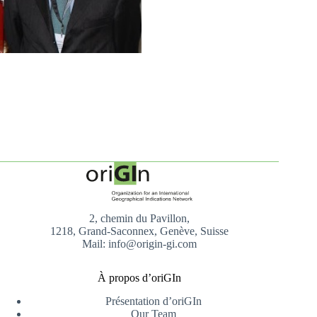
2, chemin du Pavillon,
1218, Grand-Saconnex, Genève, Suisse
Mail: info@origin-gi.com
À propos d’oriGIn
Présentation d’oriGIn
Our Team