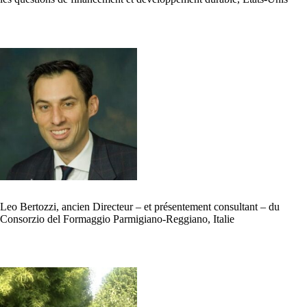
Leo Bertozzi, ancien Directeur – et présentement consultant – du
Consorzio del Formaggio Parmigiano-Reggiano, Italie