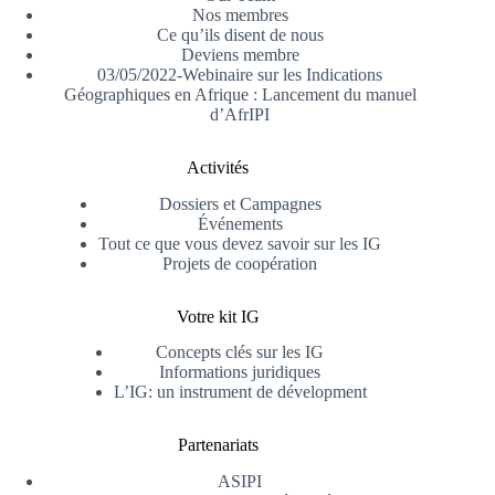
Nos membres
Ce qu’ils disent de nous
Deviens membre
03/05/2022-Webinaire sur les Indications
Géographiques en Afrique : Lancement du manuel
d’AfrIPI
Activités
Dossiers et Campagnes
Événements
Tout ce que vous devez savoir sur les IG
Projets de coopération
Votre kit IG
Concepts clés sur les IG
Informations juridiques
L’IG: un instrument de dévelopment
Partenariats
ASIPI