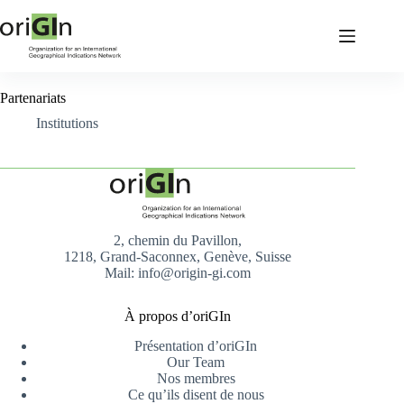
Partenariats
Institutions
2, chemin du Pavillon,
1218, Grand-Saconnex, Genève, Suisse
Mail: info@origin-gi.com
À propos d’oriGIn
Présentation d’oriGIn
Our Team
Nos membres
Ce qu’ils disent de nous