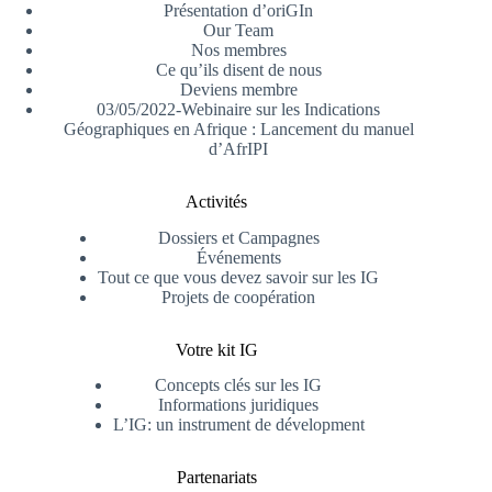
Présentation d’oriGIn
Our Team
Nos membres
Ce qu’ils disent de nous
Deviens membre
03/05/2022-Webinaire sur les Indications
Géographiques en Afrique : Lancement du manuel
d’AfrIPI
Activités
Dossiers et Campagnes
Événements
Tout ce que vous devez savoir sur les IG
Projets de coopération
Votre kit IG
Concepts clés sur les IG
Informations juridiques
L’IG: un instrument de dévelopment
Partenariats