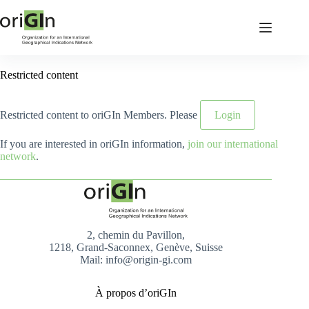
Restricted content
Restricted content to oriGIn Members. Please
Login
If you are interested in oriGIn information,
join our international
network
.
2, chemin du Pavillon,
1218, Grand-Saconnex, Genève, Suisse
Mail: info@origin-gi.com
À propos d’oriGIn