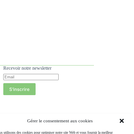
Recevoir notre newsletter
S'inscrire
Gérer le consentement aux cookies
s utilisons des cookies pour optimiser notre site Web et vous fournir la meilleur