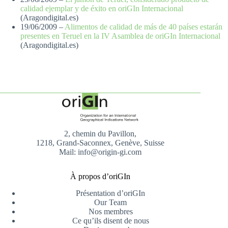
calidad ejemplar y de éxito en oriGIn Internacional
(Aragondigital.es)
19/06/2009 –
Alimentos de calidad de más de 40 países estarán
presentes en Teruel en la IV Asamblea de oriGIn Internacional
(Aragondigital.es)
2, chemin du Pavillon,
1218, Grand-Saconnex, Genève, Suisse
Mail: info@origin-gi.com
À propos d’oriGIn
Présentation d’oriGIn
Our Team
Nos membres
Ce qu’ils disent de nous