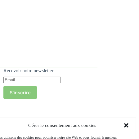
Recevoir notre newsletter
S'inscrire
Gérer le consentement aux cookies
s utilisons des cookies pour optimiser notre site Web et vous fournir la meilleur