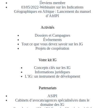
Deviens membre
03/05/2022-Webinaire sur les Indications
Géographiques en Afrique : Lancement du manuel
d’AfrIPI
Activités
Dossiers et Campagnes
Événements
Tout ce que vous devez savoir sur les IG
Projets de coopération
Votre kit IG
Concepts clés sur les IG
Informations juridiques
L’IG: un instrument de dévelopment
Partenariats
ASIPI
Cabinets d’avocats/agences spécialisés/es dans le
domaine des IG