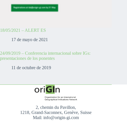
18/05/2021 – ALERT ES
17 de mayo de 2021
24/09/2019 – Conferencia internacional sobre IGs:
presentaciones de los ponentes
11 de octubre de 2019
2, chemin du Pavillon,
1218, Grand-Saconnex, Genève, Suisse
Mail: info@origin-gi.com