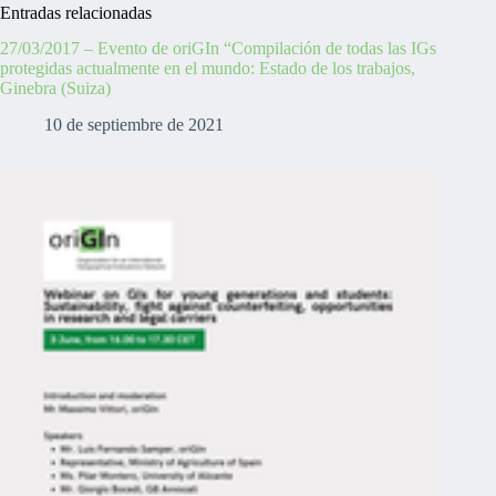
Entradas relacionadas
27/03/2017 – Evento de oriGIn “Compilación de todas las IGs
protegidas actualmente en el mundo: Estado de los trabajos,
Ginebra (Suiza)
10 de septiembre de 2021