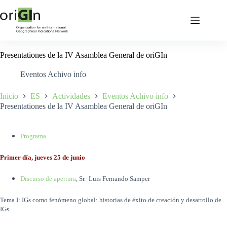
Presentationes de la IV Asamblea General de oriGIn
Eventos Achivo info
Inicio
ES
Actividades
Eventos Achivo info
Presentationes de la IV Asamblea General de oriGIn
Programa
Primer día, jueves 25 de junio
Discurso de apertura
, Sr. Luis Fernando Samper
Tema I: IGs como fenómeno global: historias de éxito de creación y desarrollo de
IGs