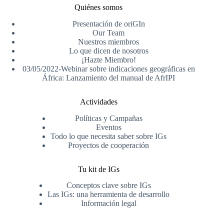
Quiénes somos
Presentación de oriGIn
Our Team
Nuestros miembros
Lo que dicen de nosotros
¡Hazte Miembro!
03/05/2022-Webinar sobre indicaciones geográficas en
África: Lanzamiento del manual de AfrIPI
Actividades
Políticas y Campañas
Eventos
Todo lo que necesita saber sobre IGs
Proyectos de cooperación
Tu kit de IGs
Conceptos clave sobre IGs
Las IGs: una herramienta de desarrollo
Información legal