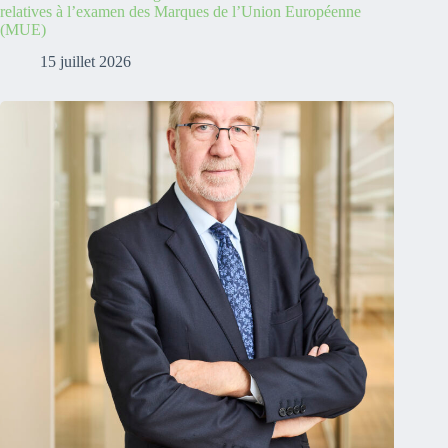
relatives à l’examen des Marques de l’Union Européenne
(MUE)
15 juillet 2026