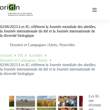
02/06/2023-Les IG célèbrent la Journée mondiale des abeilles,
la Journée internationale du thé et la Journée internationale de
la diversité biologique
Dossiers et Campagnes /Alerts
,
Nouvelles
Accueil
FR
Activités
Dossiers et Campagnes /Alerts
02/06/2023-Les IG célèbrent la Journée mondiale des abeilles,
la Journée internationale du thé et la Journée internationale de
la diversité biologique
Les IG
ont
récemm
ent