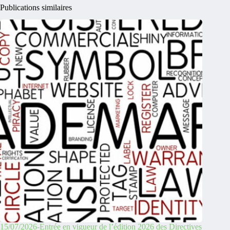
Publications similaires
15/07/2026-Entrée en vigueur de l’édition 2026 des Directives