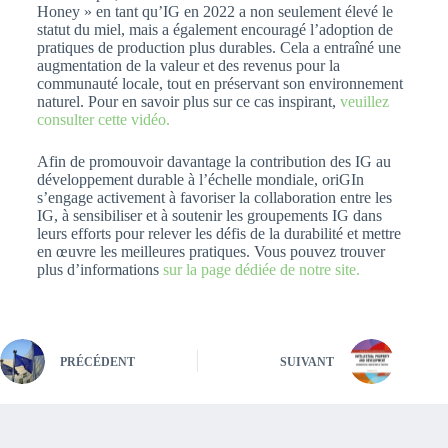
Honey » en tant qu’IG en 2022 a non seulement élevé le
statut du miel, mais a également encouragé l’adoption de
pratiques de production plus durables. Cela a entraîné une
augmentation de la valeur et des revenus pour la
communauté locale, tout en préservant son environnement
naturel. Pour en savoir plus sur ce cas inspirant,
veuillez
consulter cette vidéo.
Afin de promouvoir davantage la contribution des IG au
développement durable à l’échelle mondiale, oriGIn
s’engage activement à favoriser la collaboration entre les
IG, à sensibiliser et à soutenir les groupements IG dans
leurs efforts pour relever les défis de la durabilité et mettre
en œuvre les meilleures pratiques. Vous pouvez trouver
plus d’informations
sur la page dédiée de notre site.
PRÉCÉDENT
SUIVANT