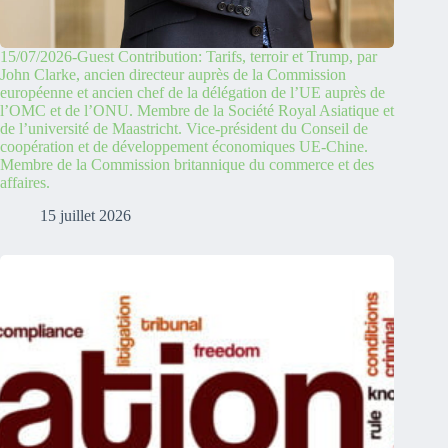
15/07/2026-Guest Contribution: Tarifs, terroir et Trump, par
John Clarke, ancien directeur auprès de la Commission
européenne et ancien chef de la délégation de l’UE auprès de
l’OMC et de l’ONU. Membre de la Société Royal Asiatique et
de l’université de Maastricht. Vice-président du Conseil de
coopération et de développement économiques UE-Chine.
Membre de la Commission britannique du commerce et des
affaires.
15 juillet 2026