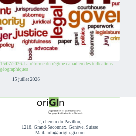
15/07/2026-La réforme du régime canadien des indications
géographiques
15 juillet 2026
2, chemin du Pavillon,
1218, Grand-Saconnex, Genève, Suisse
Mail: info@origin-gi.com