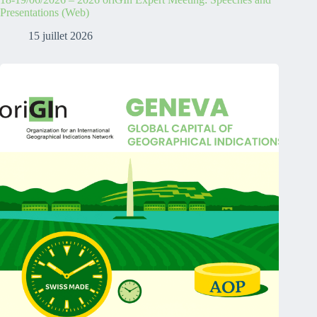
Presentations (Web)
15 juillet 2026