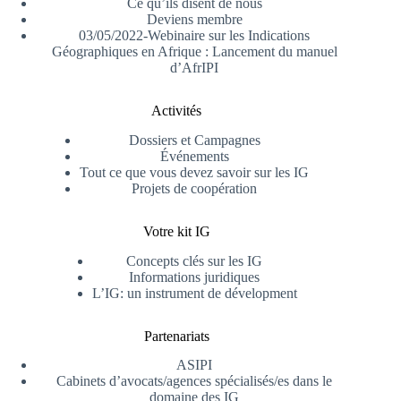
Ce qu’ils disent de nous
Deviens membre
03/05/2022-Webinaire sur les Indications
Géographiques en Afrique : Lancement du manuel
d’AfrIPI
Activités
Dossiers et Campagnes
Événements
Tout ce que vous devez savoir sur les IG
Projets de coopération
Votre kit IG
Concepts clés sur les IG
Informations juridiques
L’IG: un instrument de dévelopment
Partenariats
ASIPI
Cabinets d’avocats/agences spécialisés/es dans le
domaine des IG