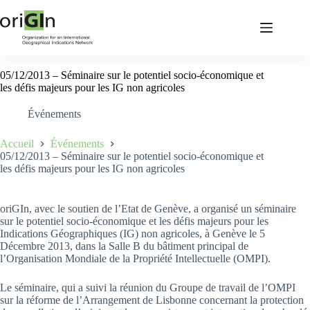
05/12/2013 – Séminaire sur le potentiel socio-économique et
les défis majeurs pour les IG non agricoles
Événements
Accueil
Événements
05/12/2013 – Séminaire sur le potentiel socio-économique et
les défis majeurs pour les IG non agricoles
oriGIn, avec le soutien de l’Etat de Genève, a organisé un séminaire
sur le potentiel socio-économique et les défis majeurs pour les
Indications Géographiques (IG) non agricoles, à Genève le 5
Décembre 2013, dans la Salle B du bâtiment principal de
l’Organisation Mondiale de la Propriété Intellectuelle (OMPI).
Le séminaire, qui a suivi la réunion du Groupe de travail de l’OMPI
sur la réforme de l’Arrangement de Lisbonne concernant la protection