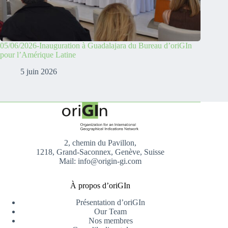
05/06/2026-Inauguration à Guadalajara du Bureau d’oriGIn
pour l’Amérique Latine
5 juin 2026
2, chemin du Pavillon,
1218, Grand-Saconnex, Genève, Suisse
Mail: info@origin-gi.com
À propos d’oriGIn
Présentation d’oriGIn
Our Team
Nos membres