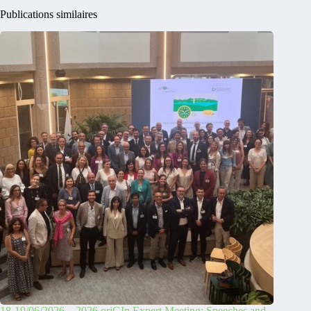
Publications similaires
18-19/06/2026 – 2026 oriGIn Expert Meeting: Speeches and