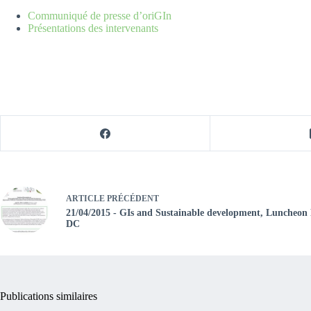
Communiqué de presse d’oriGIn
Présentations des intervenants
ARTICLE
PRÉCÉDENT
21/04/2015 - GIs and Sustainable development, Luncheon 
DC
Publications similaires