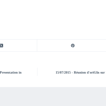
Presentation in
15/07/2015 - Réunion d'oriGIn sur l