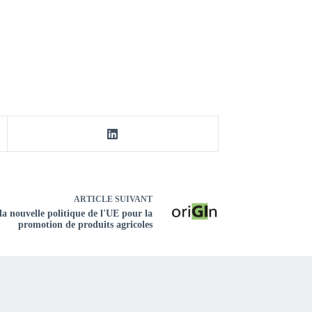
ARTICLE
SUIVANT
a nouvelle politique de l'UE pour la
promotion de produits agricoles