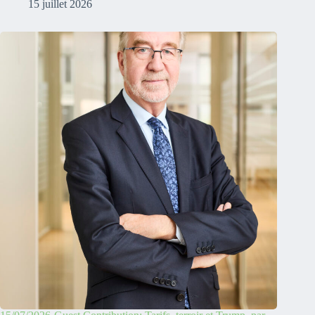
15 juillet 2026