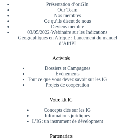
Présentation d’oriGIn
Our Team
Nos membres
Ce qu’ils disent de nous
Deviens membre
03/05/2022-Webinaire sur les Indications
Géographiques en Afrique : Lancement du manuel
d’AfrIPI
Activités
Dossiers et Campagnes
Événements
Tout ce que vous devez savoir sur les IG
Projets de coopération
Votre kit IG
Concepts clés sur les IG
Informations juridiques
L’IG: un instrument de dévelopment
Partenariats