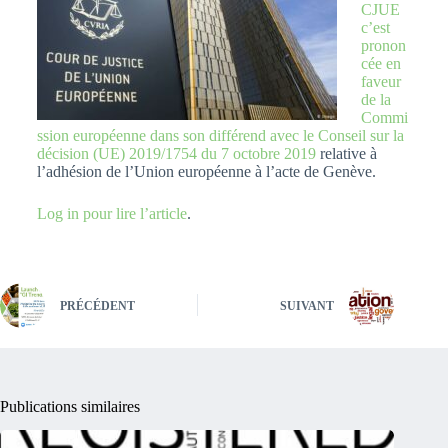
CJUE
c’est
pronon
cée en
faveur
de la
Commi
ssion européenne dans son différend avec le Conseil sur la
décision (UE) 2019/1754 du 7 octobre 2019
relative à
l’adhésion de l’Union européenne à l’acte de Genève.
Log in pour lire l’article
.
PRÉCÉDENT
SUIVANT
Publications similaires