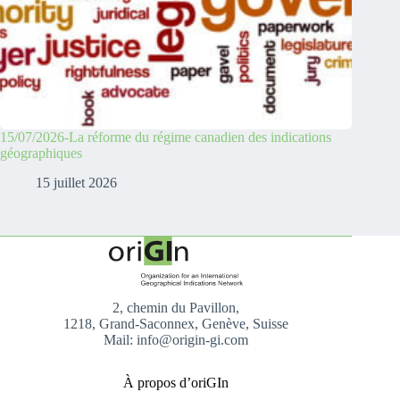
15/07/2026-La réforme du régime canadien des indications
géographiques
15 juillet 2026
2, chemin du Pavillon,
1218, Grand-Saconnex, Genève, Suisse
Mail: info@origin-gi.com
À propos d’oriGIn