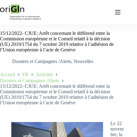
15/12/2022- CJUE: Arrêt concernant le différend entre la
Commission européenne et le Conseil relatif à la décision
(UE) 2019/1754 du 7 octobre 2019 relative à l’adhésion de
l’Union européenne à l’acte de Genève
Dossiers et Campagnes /Alerts
,
Nouvelles
Accueil
FR
Activités
Dossiers et Campagnes /Alerts
15/12/2022- CJUE: Arrêt concernant le différend entre la
Commission européenne et le Conseil relatif à la décision
(UE) 2019/1754 du 7 octobre 2019 relative à l’adhésion de
l’Union européenne à l’acte de Genève
Le 22
novem
bre, la