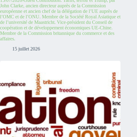
15/07/2026-Guest Contribution: Tarifs, terroir et Trump, par
John Clarke, ancien directeur auprès de la Commission
européenne et ancien chef de la délégation de l’UE auprès de
l’OMC et de l’ONU. Membre de la Société Royal Asiatique et
de l’université de Maastricht. Vice-président du Conseil de
coopération et de développement économiques UE-Chine.
Membre de la Commission britannique du commerce et des
affaires.
15 juillet 2026