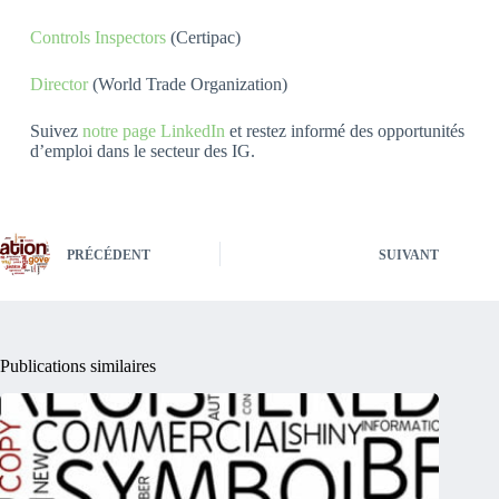
Controls Inspectors
(Certipac)
Director
(World Trade Organization)
Suivez
notre page LinkedIn
et restez informé des opportunités
d’emploi dans le secteur des IG.
PRÉCÉDENT
SUIVANT
Publications similaires