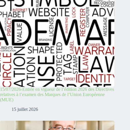
15/07/2026-Entrée en vigueur de l’édition 2026 des Directives
relatives à l’examen des Marques de l’Union Européenne
(MUE)
15 juillet 2026