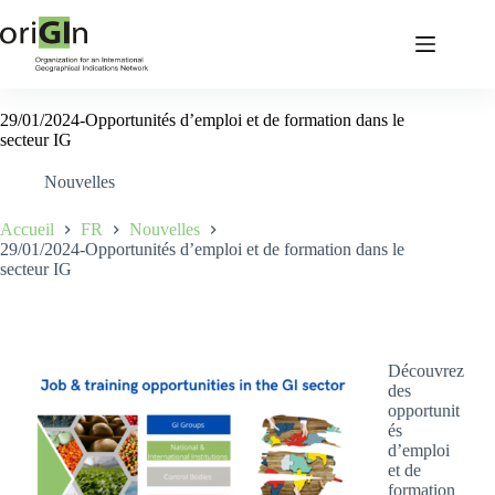
29/01/2024-Opportunités d’emploi et de formation dans le
secteur IG
Nouvelles
Accueil
FR
Nouvelles
29/01/2024-Opportunités d’emploi et de formation dans le
secteur IG
Découvrez
des
opportunit
és
d’emploi
et de
formation