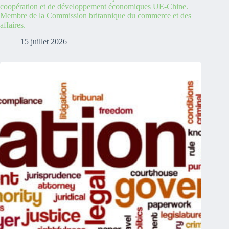
coopération et de développement économiques UE-Chine.
Membre de la Commission britannique du commerce et des
affaires.
15 juillet 2026