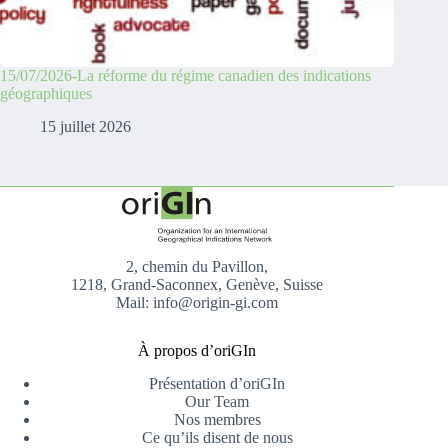
15/07/2026-La réforme du régime canadien des indications
géographiques
15 juillet 2026
2, chemin du Pavillon,
1218, Grand-Saconnex, Genève, Suisse
Mail: info@origin-gi.com
À propos d’oriGIn
Présentation d’oriGIn
Our Team
Nos membres
Ce qu’ils disent de nous