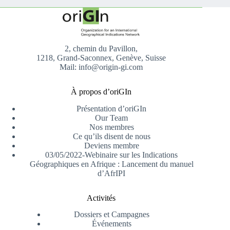
2, chemin du Pavillon,
1218, Grand-Saconnex, Genève, Suisse
Mail: info@origin-gi.com
À propos d’oriGIn
Présentation d’oriGIn
Our Team
Nos membres
Ce qu’ils disent de nous
Deviens membre
03/05/2022-Webinaire sur les Indications
Géographiques en Afrique : Lancement du manuel
d’AfrIPI
Activités
Dossiers et Campagnes
Événements