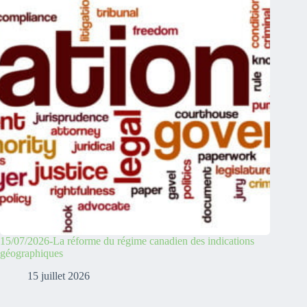
15/07/2026-La réforme du régime canadien des indications
géographiques
15 juillet 2026