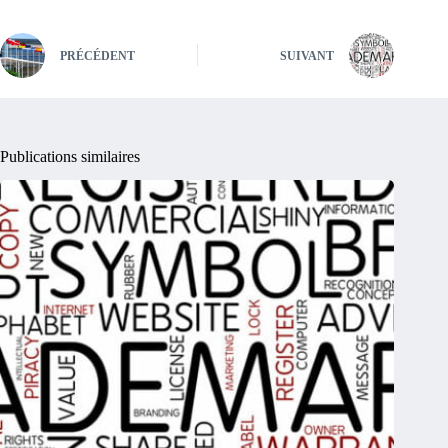
PRÉCÉDENT
SUIVANT
Publications similaires