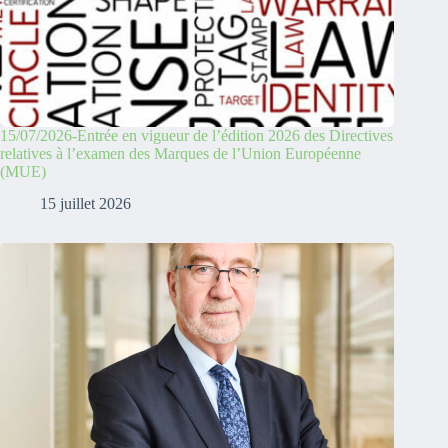
15/07/2026-Entrée en vigueur de l’édition 2026 des Directives
relatives à l’examen des Marques de l’Union Européenne
(MUE)
15 juillet 2026