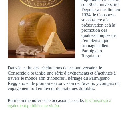
son 90e anniversaire.
Depuis sa création en
1934, le Consorzio
se consacre à la
préservation et à la
promotion des
qualités uniques de
l’emblématique
fromage italien
Parmigiano
Reggiano.
Dans le cadre des célébrations de cet anniversaire, le
Consorzio a organisé une série d’événements et d’activités à
travers le monde afin d’honorer l’héritage du Parmigiano
Reggiano et de promouvoir sa vision de l’avenir, y compris un
engagement fort en faveur de pratiques durables.
Pour commémorer cette occasion spéciale,
le Consorzio a
également publié cette vidéo.