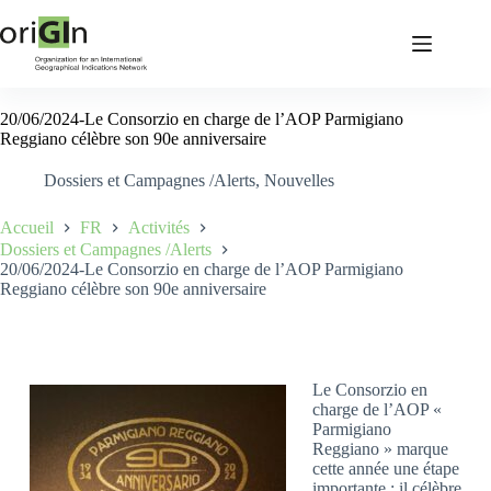
20/06/2024-Le Consorzio en charge de l’AOP Parmigiano
Reggiano célèbre son 90e anniversaire
Dossiers et Campagnes /Alerts
,
Nouvelles
Accueil
FR
Activités
Dossiers et Campagnes /Alerts
20/06/2024-Le Consorzio en charge de l’AOP Parmigiano
Reggiano célèbre son 90e anniversaire
Le Consorzio en
charge de l’AOP «
Parmigiano
Reggiano » marque
cette année une étape
importante : il célèbre