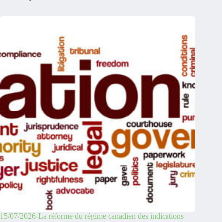
15/07/2026-La réforme du régime canadien des indications