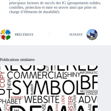
principaux facteurs de succès des IG (groupements solides,
contrôles, protection et mise en œuvre ainsi que prise en
charge d’éléments de durabilité).
PRÉCÉDENT
SUIVANT
Publications similaires