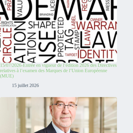
15/07/2026-Entrée en vigueur de l’édition 2026 des Directives
relatives à l’examen des Marques de l’Union Européenne
(MUE)
15 juillet 2026