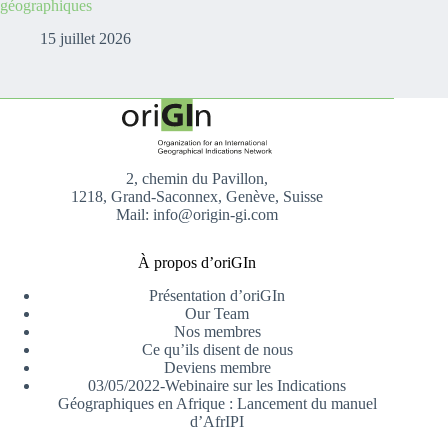
géographiques
15 juillet 2026
2, chemin du Pavillon,
1218, Grand-Saconnex, Genève, Suisse
Mail: info@origin-gi.com
À propos d’oriGIn
Présentation d’oriGIn
Our Team
Nos membres
Ce qu’ils disent de nous
Deviens membre
03/05/2022-Webinaire sur les Indications
Géographiques en Afrique : Lancement du manuel
d’AfrIPI