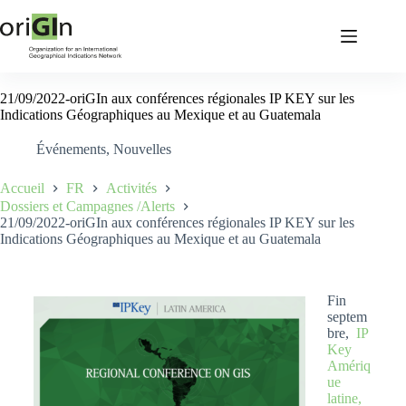
21/09/2022-oriGIn aux conférences régionales IP KEY sur les
Indications Géographiques au Mexique et au Guatemala
Événements
,
Nouvelles
Accueil
FR
Activités
Dossiers et Campagnes /Alerts
21/09/2022-oriGIn aux conférences régionales IP KEY sur les
Indications Géographiques au Mexique et au Guatemala
Fin
septem
bre,
IP
Key
Amériq
ue
latine,