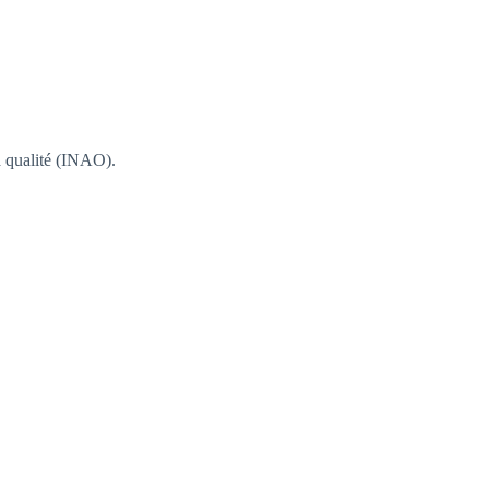
la qualité (INAO).