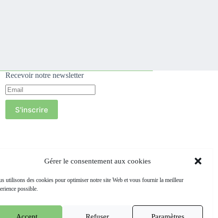
Recevoir notre newsletter
S'inscrire
Gérer le consentement aux cookies
s utilisons des cookies pour optimiser notre site Web et vous fournir la meilleur
erience possible.
Accept
Refuser
Paramètres