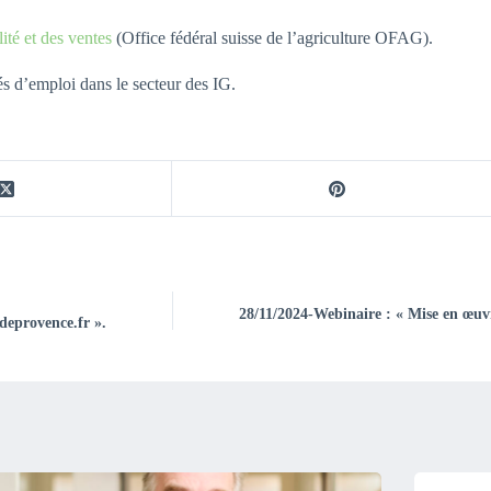
ité et des ventes
(Office fédéral suisse de l’agriculture OFAG).
és d’emploi dans le secteur des IG.
28/11/2024-Webinaire : « Mise en œuvr
deprovence.fr ».