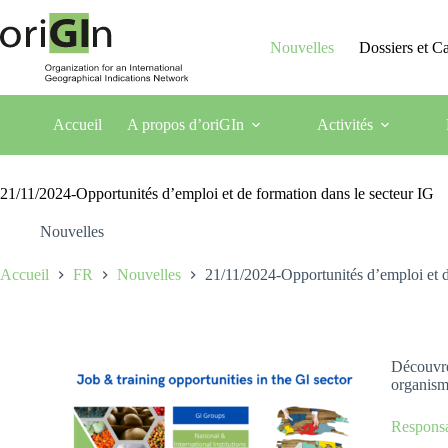
Nouvelles
Dossiers et 
Accueil
A propos d’oriGIn
Activités
21/11/2024-Opportunités d’emploi et de formation dans le secteur IG
Nouvelles
Accueil
FR
Nouvelles
21/11/2024-Opportunités d’emploi et d
Découvrez
organism
Responsa