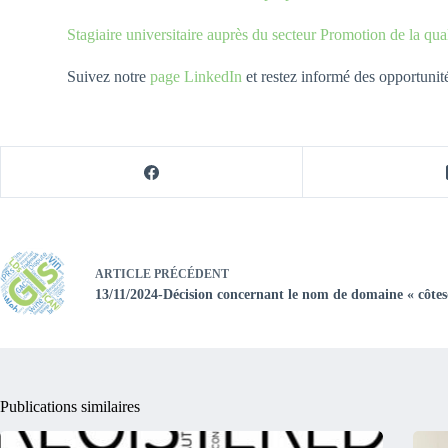
Stagiaire universitaire auprès du secteur Promotion de la qual
Suivez notre
page LinkedIn
et restez informé des opportunit
ARTICLE
PRÉCÉDENT
13/11/2024-Décision concernant le nom de domaine « côtes
Publications similaires