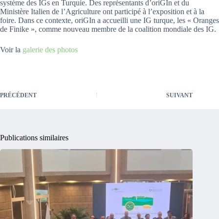
système des IGs en Turquie. Des représentants d’oriGIn et du
Ministère Italien de l’Agriculture ont participé à l’exposition et à la
foire. Dans ce contexte, oriGIn a accueilli une IG turque, les « Oranges
de Finike », comme nouveau membre de la coalition mondiale des IG.
Voir la
galerie des photos
PRÉCÉDENT
SUIVANT
Publications similaires