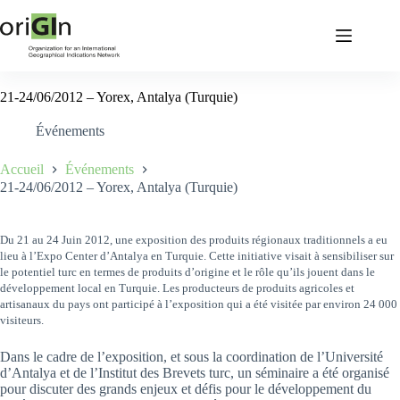
21-24/06/2012 – Yorex, Antalya (Turquie)
Événements
Accueil
Événements
21-24/06/2012 – Yorex, Antalya (Turquie)
Du 21 au 24 Juin 2012, une exposition des produits régionaux traditionnels a eu
lieu à l’Expo Center d’Antalya en Turquie. Cette initiative visait à sensibiliser sur
le potentiel turc en termes de produits d’origine et le rôle qu’ils jouent dans le
développement local en Turquie. Les producteurs de produits agricoles et
artisanaux du pays ont participé à l’exposition qui a été visitée par environ 24 000
visiteurs.
Dans le cadre de l’exposition, et sous la coordination de l’Université
d’Antalya et de l’Institut des Brevets turc, un séminaire a été organisé
pour discuter des grands enjeux et défis pour le développement du