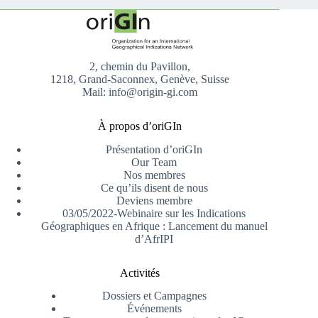
2, chemin du Pavillon,
1218, Grand-Saconnex, Genève, Suisse
Mail: info@origin-gi.com
À propos d’oriGIn
Présentation d’oriGIn
Our Team
Nos membres
Ce qu’ils disent de nous
Deviens membre
03/05/2022-Webinaire sur les Indications
Géographiques en Afrique : Lancement du manuel
d’AfrIPI
Activités
Dossiers et Campagnes
Événements