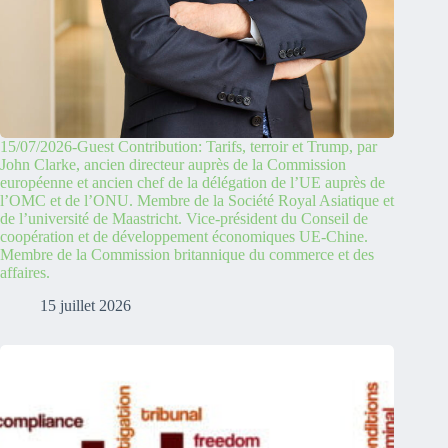
15/07/2026-Guest Contribution: Tarifs, terroir et Trump, par
John Clarke, ancien directeur auprès de la Commission
européenne et ancien chef de la délégation de l’UE auprès de
l’OMC et de l’ONU. Membre de la Société Royal Asiatique et
de l’université de Maastricht. Vice-président du Conseil de
coopération et de développement économiques UE-Chine.
Membre de la Commission britannique du commerce et des
affaires.
15 juillet 2026