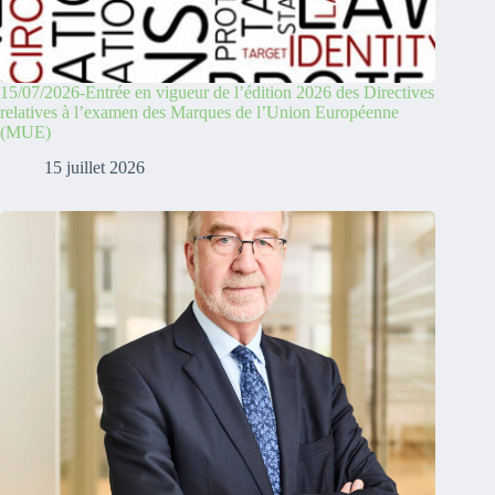
15/07/2026-Entrée en vigueur de l’édition 2026 des Directives
relatives à l’examen des Marques de l’Union Européenne
(MUE)
15 juillet 2026