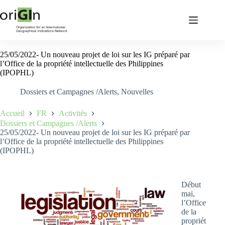
25/05/2022- Un nouveau projet de loi sur les IG préparé par
l’Office de la propriété intellectuelle des Philippines
(IPOPHL)
Dossiers et Campagnes /Alerts
,
Nouvelles
Accueil
FR
Activités
Dossiers et Campagnes /Alerts
25/05/2022- Un nouveau projet de loi sur les IG préparé par
l’Office de la propriété intellectuelle des Philippines
(IPOPHL)
Début
mai,
l’Office
de la
propriét