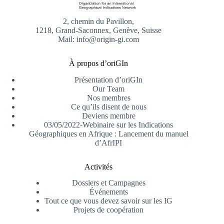
2, chemin du Pavillon,
1218, Grand-Saconnex, Genève, Suisse
Mail: info@origin-gi.com
À propos d’oriGIn
Présentation d’oriGIn
Our Team
Nos membres
Ce qu’ils disent de nous
Deviens membre
03/05/2022-Webinaire sur les Indications
Géographiques en Afrique : Lancement du manuel
d’AfrIPI
Activités
Dossiers et Campagnes
Événements
Tout ce que vous devez savoir sur les IG
Projets de coopération