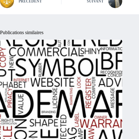
PRÉCÉDENT
SUIVANT
Publications similaires