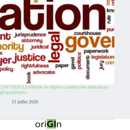
15/07/2026-La réforme du régime canadien des indications
géographiques
15 juillet 2026