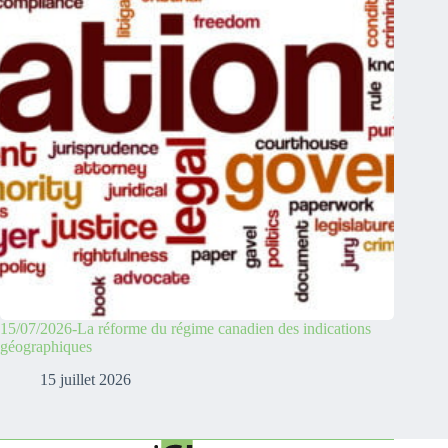
15/07/2026-La réforme du régime canadien des indications
géographiques
15 juillet 2026