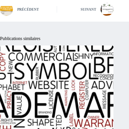
PRÉCÉDENT
SUIVANT
Publications similaires