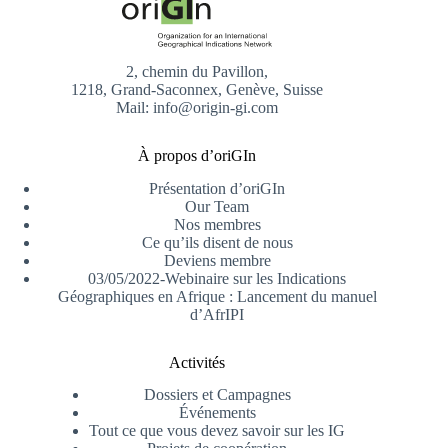
2, chemin du Pavillon,
1218, Grand-Saconnex, Genève, Suisse
Mail: info@origin-gi.com
À propos d’oriGIn
Présentation d’oriGIn
Our Team
Nos membres
Ce qu’ils disent de nous
Deviens membre
03/05/2022-Webinaire sur les Indications
Géographiques en Afrique : Lancement du manuel
d’AfrIPI
Activités
Dossiers et Campagnes
Événements
Tout ce que vous devez savoir sur les IG