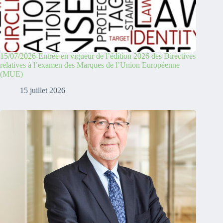
15/07/2026-Entrée en vigueur de l’édition 2026 des Directives
relatives à l’examen des Marques de l’Union Européenne
(MUE)
15 juillet 2026