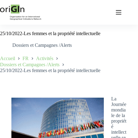
25/10/2022-Les femmes et la propriété intellectuelle
Dossiers et Campagnes /Alerts
Accueil
FR
Activités
Dossiers et Campagnes /Alerts
25/10/2022-Les femmes et la propriété intellectuelle
La
Journée
mondia
le de la
propriét
é
intellect
uelle se