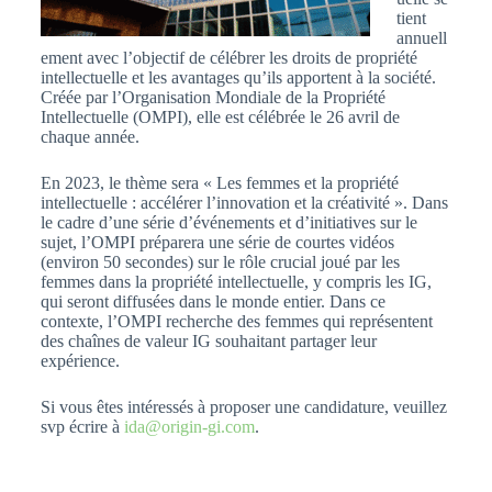
tient
annuell
ement avec l’objectif de célébrer les droits de propriété
intellectuelle et les avantages qu’ils apportent à la société.
Créée par l’Organisation Mondiale de la Propriété
Intellectuelle (OMPI), elle est célébrée le 26 avril de
chaque année.
En 2023, le thème sera « Les femmes et la propriété
intellectuelle : accélérer l’innovation et la créativité ». Dans
le cadre d’une série d’événements et d’initiatives sur le
sujet, l’OMPI préparera une série de courtes vidéos
(environ 50 secondes) sur le rôle crucial joué par les
femmes dans la propriété intellectuelle, y compris les IG,
qui seront diffusées dans le monde entier. Dans ce
contexte, l’OMPI recherche des femmes qui représentent
des chaînes de valeur IG souhaitant partager leur
expérience.
Si vous êtes intéressés à proposer une candidature, veuillez
svp écrire à
ida@origin-gi.com
.