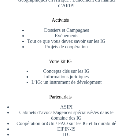
d’AfrIPI
Activités
Dossiers et Campagnes
Événements
Tout ce que vous devez savoir sur les IG
Projets de coopération
Votre kit IG
Concepts clés sur les IG
Informations juridiques
L’IG: un instrument de dévelopment
Partenariats
ASIPI
Cabinets d’avocats/agences spécialisés/es dans le
domaine des IG
Coopération oriGIn / FAO sur les IG et la durabilité
EIPIN-IS
ITC