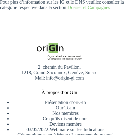
Pour plus d’information sur les IG et le DNS veuillez consulter la
categorie respective dans la section
Dossier et Campagnes
2, chemin du Pavillon,
1218, Grand-Saconnex, Genève, Suisse
Mail: info@origin-gi.com
À propos d’oriGIn
Présentation d’oriGIn
Our Team
Nos membres
Ce qu’ils disent de nous
Deviens membre
03/05/2022-Webinaire sur les Indications
Géographiques en Afrique : Lancement du manuel