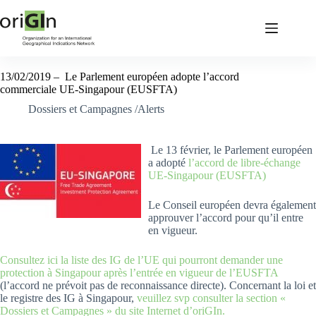
13/02/2019 – Le Parlement européen adopte l’accord
commerciale UE-Singapour (EUSFTA)
Dossiers et Campagnes /Alerts
Le 13 février, le Parlement européen
a adopté
l’accord de libre-échange
UE-Singapour (EUSFTA)
Le Conseil européen devra également
approuver l’accord pour qu’il entre
en vigueur.
Consultez ici la liste des IG de l’UE qui pourront demander une
protection à Singapour après l’entrée en vigueur de l’EUSFTA
(l’accord ne prévoit pas de reconnaissance directe). Concernant la loi et
le registre des IG à Singapour,
veuillez svp consulter la section «
Dossiers et Campagnes » du site Internet d’oriGIn.