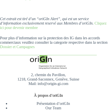
Cet extrait est tiré d’un “oriGIn Alert”, qui est un service
d’information exclusivement reservé aux Membres d’oriGIn.
Cliquez
ici pour devenir membre
Pour plus d’information sur la protection des IG dans les accords
commerciaux veuillez consulter la categorie respective dans la section
Dossier et Campagnes
2, chemin du Pavillon,
1218, Grand-Saconnex, Genève, Suisse
Mail: info@origin-gi.com
À propos d’oriGIn
Présentation d’oriGIn
Our Team