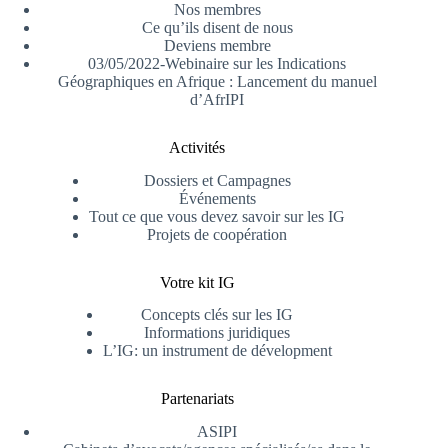
Nos membres
Ce qu’ils disent de nous
Deviens membre
03/05/2022-Webinaire sur les Indications
Géographiques en Afrique : Lancement du manuel
d’AfrIPI
Activités
Dossiers et Campagnes
Événements
Tout ce que vous devez savoir sur les IG
Projets de coopération
Votre kit IG
Concepts clés sur les IG
Informations juridiques
L’IG: un instrument de dévelopment
Partenariats
ASIPI