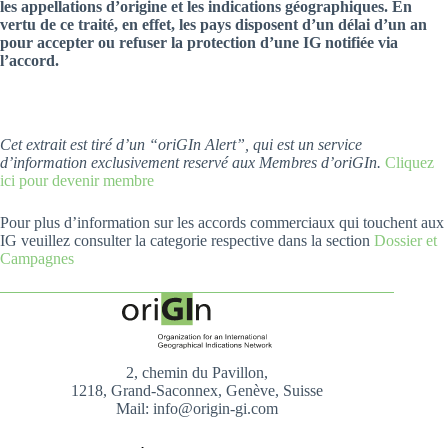
les appellations d’origine et les indications géographiques. En
vertu de ce traité, en effet, les pays disposent d’un délai d’un an
pour accepter ou refuser la protection d’une IG notifiée via
l’accord.
Cet extrait est tiré d’un “oriGIn Alert”, qui est un service
d’information exclusivement reservé aux Membres d’oriGIn.
Cliquez
ici pour devenir membre
Pour plus d’information sur les accords commerciaux qui touchent aux
IG veuillez consulter la categorie respective dans la section
Dossier et
Campagnes
2, chemin du Pavillon,
1218, Grand-Saconnex, Genève, Suisse
Mail: info@origin-gi.com