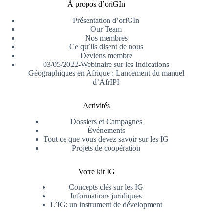
À propos d’oriGIn
Présentation d’oriGIn
Our Team
Nos membres
Ce qu’ils disent de nous
Deviens membre
03/05/2022-Webinaire sur les Indications
Géographiques en Afrique : Lancement du manuel
d’AfrIPI
Activités
Dossiers et Campagnes
Événements
Tout ce que vous devez savoir sur les IG
Projets de coopération
Votre kit IG
Concepts clés sur les IG
Informations juridiques
L’IG: un instrument de dévelopment