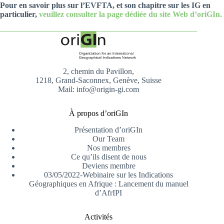
Pour en savoir plus sur l’EVFTA, et son chapitre sur les IG en
particulier,
veuillez consulter la page dédiée du site Web d’oriGIn.
2, chemin du Pavillon,
1218, Grand-Saconnex, Genève, Suisse
Mail: info@origin-gi.com
À propos d’oriGIn
Présentation d’oriGIn
Our Team
Nos membres
Ce qu’ils disent de nous
Deviens membre
03/05/2022-Webinaire sur les Indications
Géographiques en Afrique : Lancement du manuel
d’AfrIPI
Activités