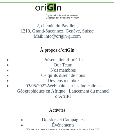
2, chemin du Pavillon,
1218, Grand-Saconnex, Genève, Suisse
Mail: info@origin-gi.com
À propos d’oriGIn
Présentation d’oriGIn
Our Team
Nos membres
Ce qu’ils disent de nous
Deviens membre
03/05/2022-Webinaire sur les Indications
Géographiques en Afrique : Lancement du manuel
d’AfrIPI
Activités
Dossiers et Campagnes
Événements