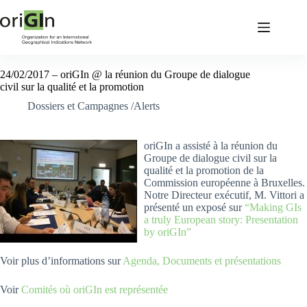
24/02/2017 – oriGIn @ la réunion du Groupe de dialogue
civil sur la qualité et la promotion
Dossiers et Campagnes /Alerts
oriGIn a assisté à la réunion du
Groupe de dialogue civil sur la
qualité et la promotion de la
Commission européenne à Bruxelles.
Notre Directeur exécutif, M. Vittori a
présenté un exposé sur
“Making GIs
a truly European story: Presentation
by oriGIn”
Voir plus d’informations sur
Agenda, Documents et présentations
Voir
Comités où oriGIn est représentée