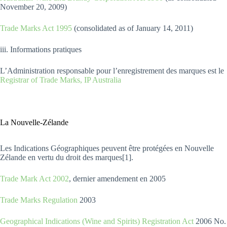
November 20, 2009)
Trade Marks Act 1995
(consolidated as of January 14, 2011)
iii. Informations pratiques
L’Administration responsable pour l’enregistrement des marques est le
Registrar of Trade Marks, IP Australia
La Nouvelle-Zélande
Les Indications Géographiques peuvent être protégées en Nouvelle
Zélande en vertu du droit des marques[1].
Trade Mark Act 2002
, dernier amendement en 2005
Trade Marks Regulation
2003
Geographical Indications (Wine and Spirits) Registration Act
2006 No.