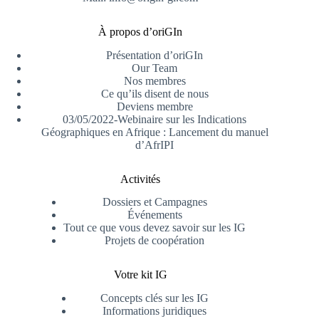
À propos d’oriGIn
Présentation d’oriGIn
Our Team
Nos membres
Ce qu’ils disent de nous
Deviens membre
03/05/2022-Webinaire sur les Indications
Géographiques en Afrique : Lancement du manuel
d’AfrIPI
Activités
Dossiers et Campagnes
Événements
Tout ce que vous devez savoir sur les IG
Projets de coopération
Votre kit IG
Concepts clés sur les IG
Informations juridiques