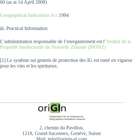
60 (as at 14 April 2008)
Geographical Indications Act
1994
iii. Practical Information
L’administration responsable de l’enregistrement est l’
Institut de la
Propriété Intellectuelle de Nouvelle Zélande (IPONZ)
[1] Le système sui generis de protection des IG est entré en vigueur
pour les vins et les spiritueux.
2, chemin du Pavillon,
1218, Grand-Saconnex, Genève, Suisse
Mail: info@origin-gi.com