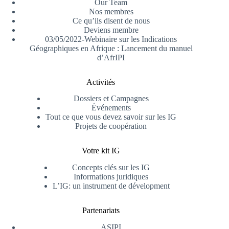
Our Team
Nos membres
Ce qu’ils disent de nous
Deviens membre
03/05/2022-Webinaire sur les Indications
Géographiques en Afrique : Lancement du manuel
d’AfrIPI
Activités
Dossiers et Campagnes
Événements
Tout ce que vous devez savoir sur les IG
Projets de coopération
Votre kit IG
Concepts clés sur les IG
Informations juridiques
L’IG: un instrument de dévelopment
Partenariats
ASIPI