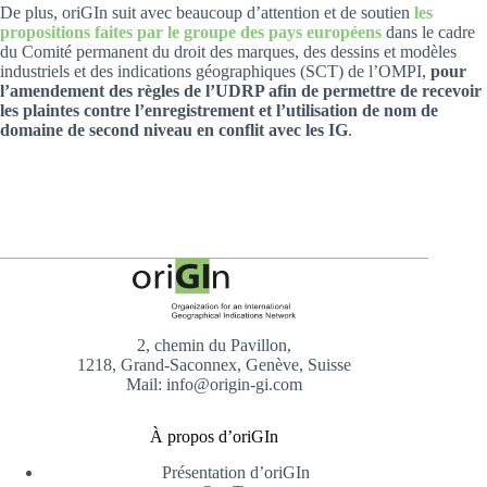
De plus, oriGIn suit avec beaucoup d’attention et de soutien
les
propositions faites par le groupe des pays européens
dans le cadre
du Comité permanent du droit des marques, des dessins et modèles
industriels et des indications géographiques (SCT) de l’OMPI,
pour
l’amendement des règles de l’UDRP afin de permettre de recevoir
les plaintes contre l’enregistrement et l’utilisation de nom de
domaine de second niveau en conflit avec les IG
.
2, chemin du Pavillon,
1218, Grand-Saconnex, Genève, Suisse
Mail: info@origin-gi.com
À propos d’oriGIn
Présentation d’oriGIn