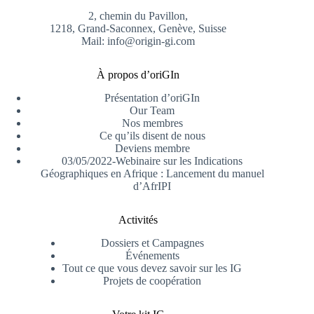
2, chemin du Pavillon,
1218, Grand-Saconnex, Genève, Suisse
Mail: info@origin-gi.com
À propos d’oriGIn
Présentation d’oriGIn
Our Team
Nos membres
Ce qu’ils disent de nous
Deviens membre
03/05/2022-Webinaire sur les Indications
Géographiques en Afrique : Lancement du manuel
d’AfrIPI
Activités
Dossiers et Campagnes
Événements
Tout ce que vous devez savoir sur les IG
Projets de coopération